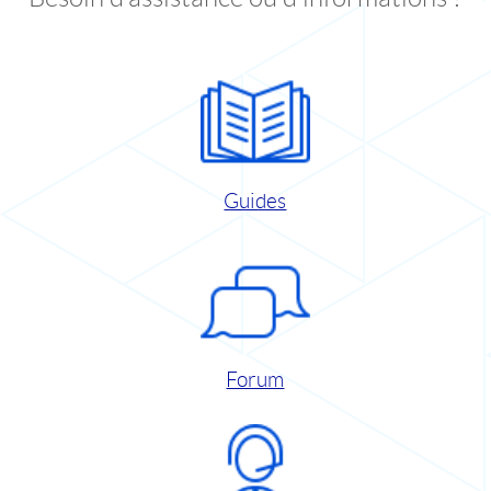
Guides
Forum